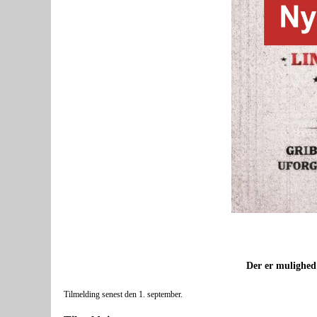
Der er mulighed 
Tilmelding senest den 1. september.