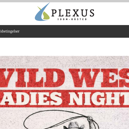
sbetingelser