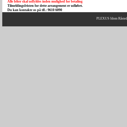
Alle felter skal udfyldes inden mulighed for betaling
Tilmeldingsfristen for dette arrangement er udløbet.
Du kan kontakte os på tlf.: 9610 6090
PLEXUS Idom Råsted | 